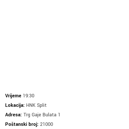
Vrijeme
19:30
Lokacija:
HNK Split
Adresa:
Trg Gaje Bulata 1
Poštanski broj:
21000