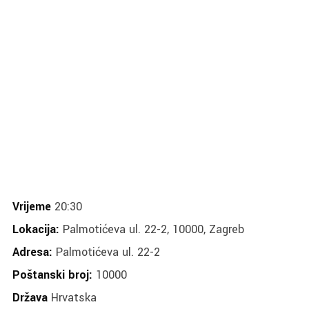
Vrijeme
20:30
Lokacija:
Palmotićeva ul. 22-2, 10000, Zagreb
Adresa:
Palmotićeva ul. 22-2
Poštanski broj:
10000
Država
Hrvatska