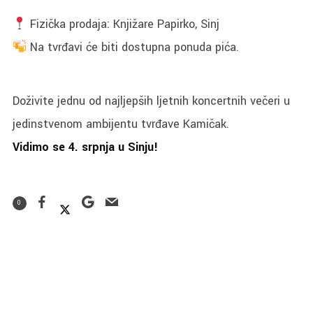
Fizička prodaja: Knjižare Papirko, Sinj
Na tvrđavi će biti dostupna ponuda pića.
Doživite jednu od najljepših ljetnih koncertnih večeri u
jedinstvenom ambijentu tvrđave Kamičak.
Vidimo se 4. srpnja u Sinju!
0