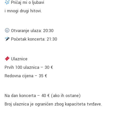
Pričaj mi o ljubavi
i mnogi drugi hitovi.
Otvaranje ulaza: 20:30
Početak koncerta: 21:30
Ulaznice
Prvih 100 ulaznica – 30 €
Redovna cijena – 35 €
Na dan koncerta – 40 € (ako ih ostane)
Broj ulaznica je ograničen zbog kapaciteta tvrđave.