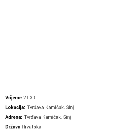
Vrijeme
21:30
Lokacija:
Tvrđava Kamičak, Sinj
Adresa:
Tvrđava Kamičak, Sinj
Država
Hrvatska