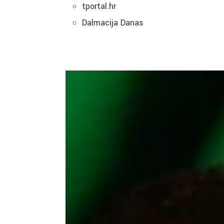
tportal.hr
Dalmacija Danas