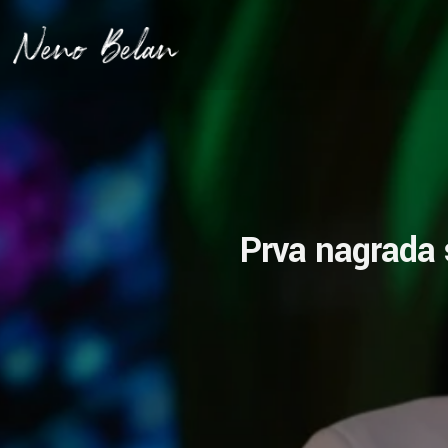
Prva nagrada 