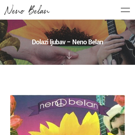
Dolazi ljubav – Neno Belan