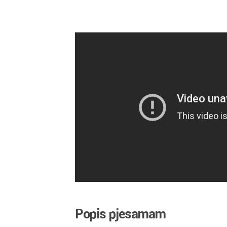
Popis pjesamam