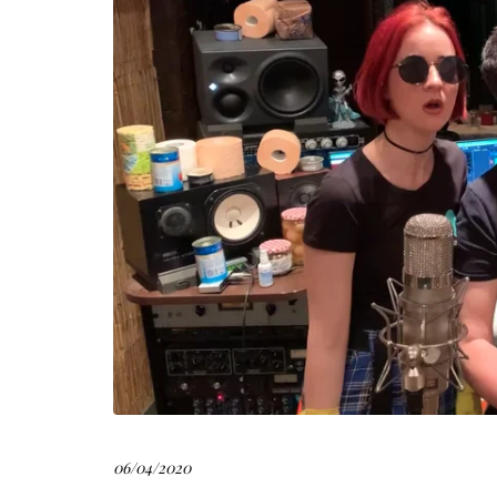
06/04/2020