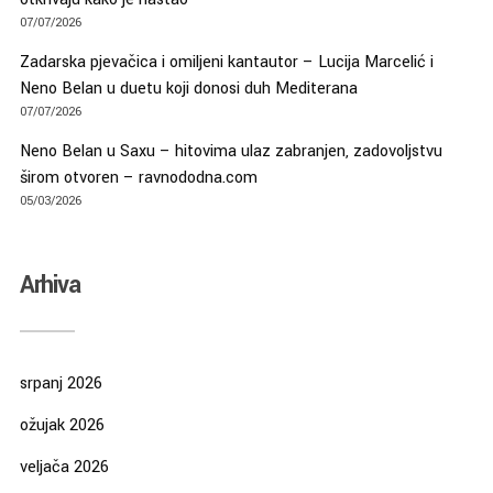
07/07/2026
Zadarska pjevačica i omiljeni kantautor – Lucija Marcelić i
Neno Belan u duetu koji donosi duh Mediterana
07/07/2026
Neno Belan u Saxu – hitovima ulaz zabranjen, zadovoljstvu
širom otvoren – ravnododna.com
05/03/2026
Arhiva
srpanj 2026
ožujak 2026
veljača 2026