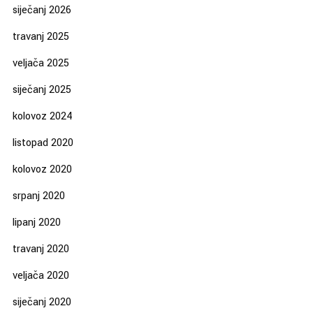
siječanj 2026
travanj 2025
veljača 2025
siječanj 2025
kolovoz 2024
listopad 2020
kolovoz 2020
srpanj 2020
lipanj 2020
travanj 2020
veljača 2020
siječanj 2020